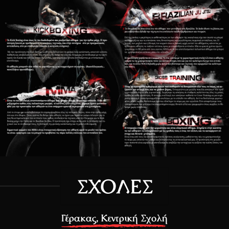
ΣΧΟΛΈΣ
Γέρακας,
Κεντρική Σχολή